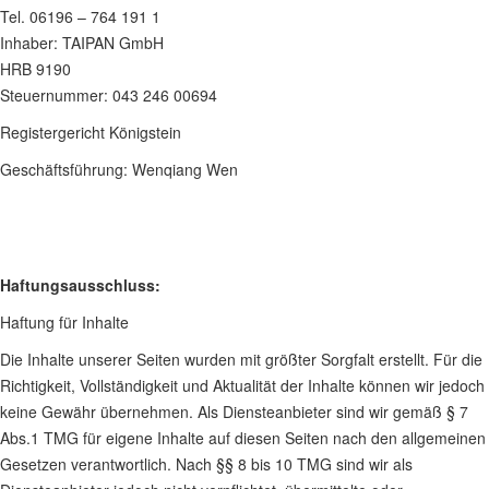
Tel. 06196 – 764 191 1
Inhaber: TAIPAN GmbH
HRB 9190
Steuernummer: 043 246 00694
Registergericht Königstein
Geschäftsführung: Wenqiang Wen
Haftungsausschluss:
Haftung für Inhalte
Die Inhalte unserer Seiten wurden mit größter Sorgfalt erstellt. Für die
Richtigkeit, Vollständigkeit und Aktualität der Inhalte können wir jedoch
keine Gewähr übernehmen. Als Diensteanbieter sind wir gemäß § 7
Abs.1 TMG für eigene Inhalte auf diesen Seiten nach den allgemeinen
Gesetzen verantwortlich. Nach §§ 8 bis 10 TMG sind wir als