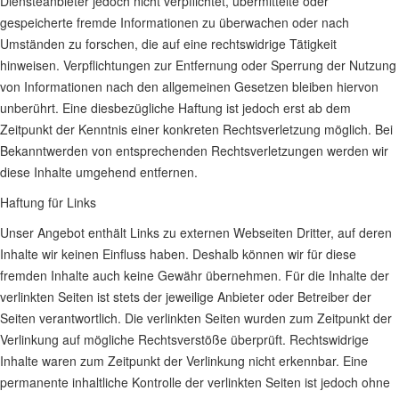
Diensteanbieter jedoch nicht verpflichtet, übermittelte oder
gespeicherte fremde Informationen zu überwachen oder nach
Umständen zu forschen, die auf eine rechtswidrige Tätigkeit
hinweisen. Verpflichtungen zur Entfernung oder Sperrung der Nutzung
von Informationen nach den allgemeinen Gesetzen bleiben hiervon
unberührt. Eine diesbezügliche Haftung ist jedoch erst ab dem
Zeitpunkt der Kenntnis einer konkreten Rechtsverletzung möglich. Bei
Bekanntwerden von entsprechenden Rechtsverletzungen werden wir
diese Inhalte umgehend entfernen.
Haftung für Links
Unser Angebot enthält Links zu externen Webseiten Dritter, auf deren
Inhalte wir keinen Einfluss haben. Deshalb können wir für diese
fremden Inhalte auch keine Gewähr übernehmen. Für die Inhalte der
verlinkten Seiten ist stets der jeweilige Anbieter oder Betreiber der
Seiten verantwortlich. Die verlinkten Seiten wurden zum Zeitpunkt der
Verlinkung auf mögliche Rechtsverstöße überprüft. Rechtswidrige
Inhalte waren zum Zeitpunkt der Verlinkung nicht erkennbar. Eine
permanente inhaltliche Kontrolle der verlinkten Seiten ist jedoch ohne