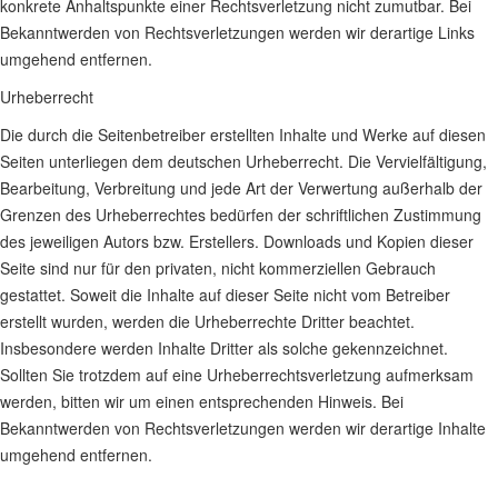
konkrete Anhaltspunkte einer Rechtsverletzung nicht zumutbar. Bei
Bekanntwerden von Rechtsverletzungen werden wir derartige Links
umgehend entfernen.
Urheberrecht
Die durch die Seitenbetreiber erstellten Inhalte und Werke auf diesen
Seiten unterliegen dem deutschen Urheberrecht. Die Vervielfältigung,
Bearbeitung, Verbreitung und jede Art der Verwertung außerhalb der
Grenzen des Urheberrechtes bedürfen der schriftlichen Zustimmung
des jeweiligen Autors bzw. Erstellers. Downloads und Kopien dieser
Seite sind nur für den privaten, nicht kommerziellen Gebrauch
gestattet. Soweit die Inhalte auf dieser Seite nicht vom Betreiber
erstellt wurden, werden die Urheberrechte Dritter beachtet.
Insbesondere werden Inhalte Dritter als solche gekennzeichnet.
Sollten Sie trotzdem auf eine Urheberrechtsverletzung aufmerksam
werden, bitten wir um einen entsprechenden Hinweis. Bei
Bekanntwerden von Rechtsverletzungen werden wir derartige Inhalte
umgehend entfernen.